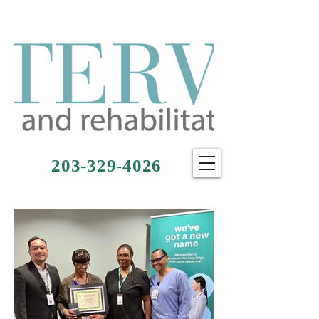
203-329-4026