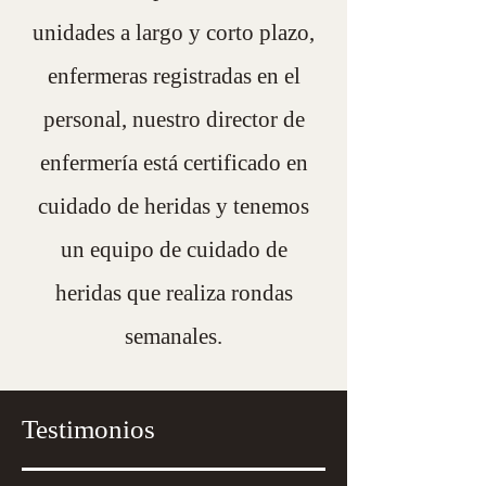
unidades a largo y corto plazo,
enfermeras registradas en el
personal, nuestro director de
enfermería está certificado en
cuidado de heridas y tenemos
un equipo de cuidado de
heridas que realiza rondas
semanales.
Testimonios