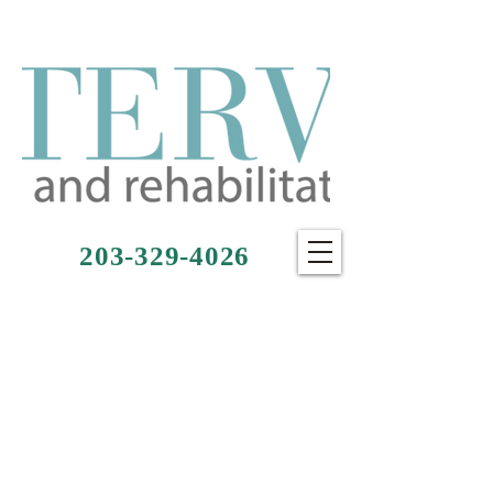
203-329-4026