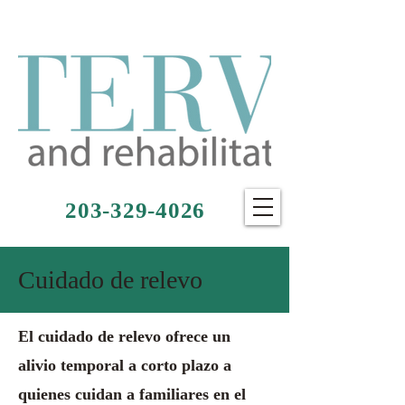
203-329-4026
Cuidado de relevo
El cuidado de relevo ofrece un
alivio temporal a corto plazo a
quienes cuidan a familiares en el