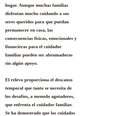
hogar. Aunque muchas familias
disfrutan mucho cuidando a sus
seres queridos para que puedan
permanecer en casa, las
consecuencias físicas, emocionales y
financieras para el cuidador
familiar pueden ser abrumadoras
sin algún apoyo.
El relevo proporciona el descanso
temporal que tanto se necesita de
los desafíos, a menudo agotadores,
que enfrenta el cuidador familiar.
Se ha demostrado que los cuidados