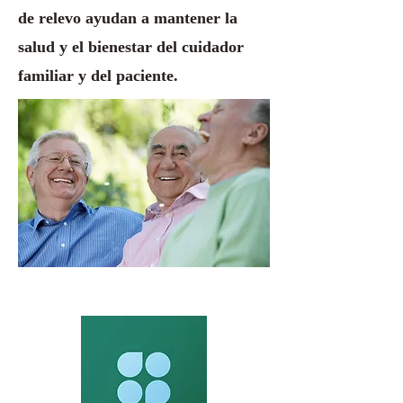
de relevo ayudan a mantener la
salud y el bienestar del cuidador
familiar y del paciente.